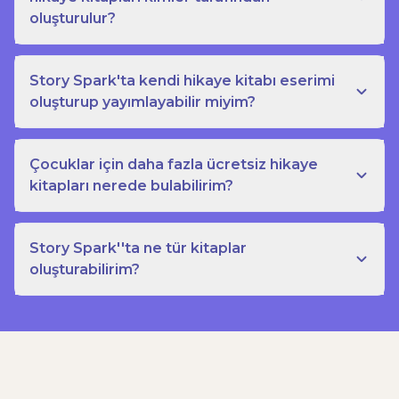
oluşturulur?
Story Spark'ta kendi hikaye kitabı eserimi
oluşturup yayımlayabilir miyim?
Çocuklar için daha fazla ücretsiz hikaye
kitapları nerede bulabilirim?
Story Spark''ta ne tür kitaplar
oluşturabilirim?