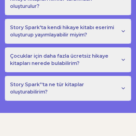
oluşturulur?
Story Spark'ta kendi hikaye kitabı eserimi
oluşturup yayımlayabilir miyim?
Çocuklar için daha fazla ücretsiz hikaye
kitapları nerede bulabilirim?
Story Spark''ta ne tür kitaplar
oluşturabilirim?