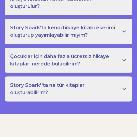
oluşturulur?
Story Spark'ta kendi hikaye kitabı eserimi
oluşturup yayımlayabilir miyim?
Çocuklar için daha fazla ücretsiz hikaye
kitapları nerede bulabilirim?
Story Spark''ta ne tür kitaplar
oluşturabilirim?