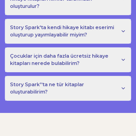
oluşturulur?
Story Spark'ta kendi hikaye kitabı eserimi
oluşturup yayımlayabilir miyim?
Çocuklar için daha fazla ücretsiz hikaye
kitapları nerede bulabilirim?
Story Spark''ta ne tür kitaplar
oluşturabilirim?