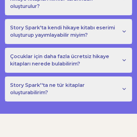
oluşturulur?
Story Spark'ta kendi hikaye kitabı eserimi
oluşturup yayımlayabilir miyim?
Çocuklar için daha fazla ücretsiz hikaye
kitapları nerede bulabilirim?
Story Spark''ta ne tür kitaplar
oluşturabilirim?