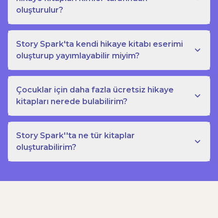
oluşturulur?
Story Spark'ta kendi hikaye kitabı eserimi
oluşturup yayımlayabilir miyim?
Çocuklar için daha fazla ücretsiz hikaye
kitapları nerede bulabilirim?
Story Spark''ta ne tür kitaplar
oluşturabilirim?