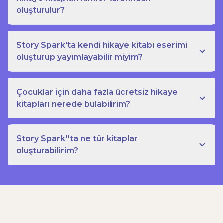
oluşturulur?
Story Spark'ta kendi hikaye kitabı eserimi
oluşturup yayımlayabilir miyim?
Çocuklar için daha fazla ücretsiz hikaye
kitapları nerede bulabilirim?
Story Spark''ta ne tür kitaplar
oluşturabilirim?