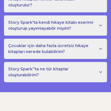
oluşturulur?
Story Spark'ta kendi hikaye kitabı eserimi
oluşturup yayımlayabilir miyim?
Çocuklar için daha fazla ücretsiz hikaye
kitapları nerede bulabilirim?
Story Spark''ta ne tür kitaplar
oluşturabilirim?