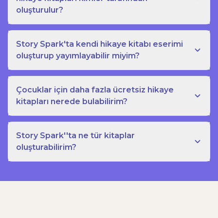
oluşturulur?
Story Spark'ta kendi hikaye kitabı eserimi
oluşturup yayımlayabilir miyim?
Çocuklar için daha fazla ücretsiz hikaye
kitapları nerede bulabilirim?
Story Spark''ta ne tür kitaplar
oluşturabilirim?