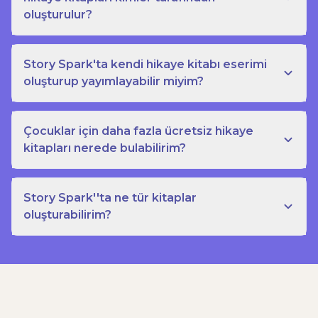
oluşturulur?
Story Spark'ta kendi hikaye kitabı eserimi
oluşturup yayımlayabilir miyim?
Çocuklar için daha fazla ücretsiz hikaye
kitapları nerede bulabilirim?
Story Spark''ta ne tür kitaplar
oluşturabilirim?