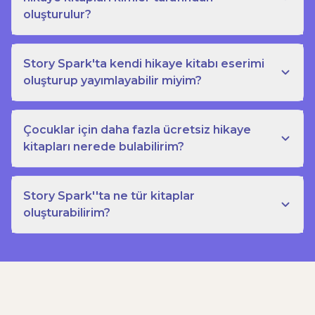
oluşturulur?
Story Spark'ta kendi hikaye kitabı eserimi
oluşturup yayımlayabilir miyim?
Çocuklar için daha fazla ücretsiz hikaye
kitapları nerede bulabilirim?
Story Spark''ta ne tür kitaplar
oluşturabilirim?