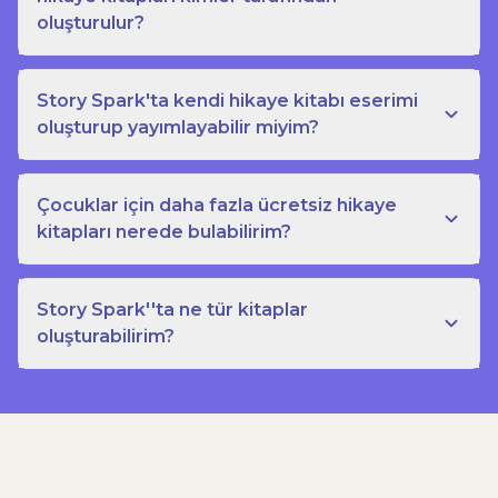
oluşturulur?
Story Spark'ta kendi hikaye kitabı eserimi
oluşturup yayımlayabilir miyim?
Çocuklar için daha fazla ücretsiz hikaye
kitapları nerede bulabilirim?
Story Spark''ta ne tür kitaplar
oluşturabilirim?