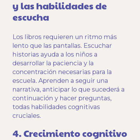
y las habilidades de
escucha
Los libros requieren un ritmo más
lento que las pantallas. Escuchar
historias ayuda a los niños a
desarrollar la paciencia y la
concentración necesarias para la
escuela. Aprenden a seguir una
narrativa, anticipar lo que sucederá a
continuación y hacer preguntas,
todas habilidades cognitivas
cruciales.
4. Crecimiento cognitivo