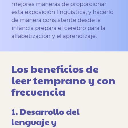
mejores maneras de proporcionar
esta exposición lingüística, y hacerlo
de manera consistente desde la
infancia prepara el cerebro para la
alfabetización y el aprendizaje.
Los beneficios de
leer temprano y con
frecuencia
1. Desarrollo del
lenguaje y