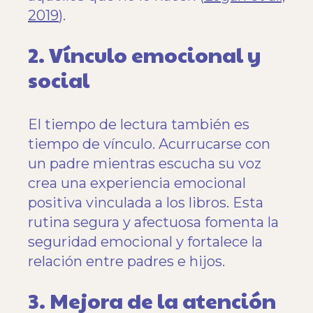
2019
).
2. Vínculo emocional y
social
El tiempo de lectura también es
tiempo de vínculo. Acurrucarse con
un padre mientras escucha su voz
crea una experiencia emocional
positiva vinculada a los libros. Esta
rutina segura y afectuosa fomenta la
seguridad emocional y fortalece la
relación entre padres e hijos.
3. Mejora de la atención