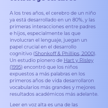
A los tres años, el cerebro de un niño
ya está desarrollado en un 80%, y las
primeras interacciones entre padres
e hijos, especialmente las que
involucran el lenguaje, juegan un
papel crucial en el desarrollo
cognitivo (
Shonkoff & Phillips, 2000
).
Un estudio pionero de
Hart y Risley
(1995)
encontró que los niños
expuestos a más palabras en los
primeros años de vida desarrollaron
vocabularios más grandes y mejores
resultados académicos más adelante.
Leer en voz alta es una de las