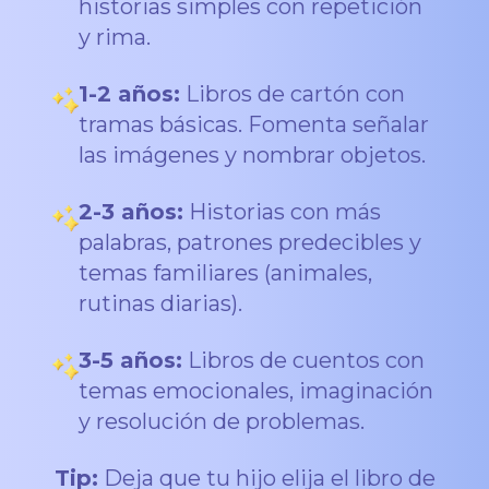
historias simples con repetición
y rima.
1-2 años:
Libros de cartón con
tramas básicas. Fomenta señalar
las imágenes y nombrar objetos.
2-3 años:
Historias con más
palabras, patrones predecibles y
temas familiares (animales,
rutinas diarias).
3-5 años:
Libros de cuentos con
temas emocionales, imaginación
y resolución de problemas.
Tip:
Deja que tu hijo elija el libro de