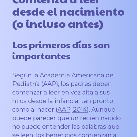
desde el nacimiento
(o incluso antes)
Los primeros días son
importantes
Según la Academia Americana de
Pediatría (AAP), los padres deben
comenzar a leer en voz alta a sus
hijos desde la infancia, tan pronto
como al nacer (
AAP, 2014
). Aunque
puede parecer que un recién nacido
no puede entender las palabras que
se leen, los beneficios comienzan a