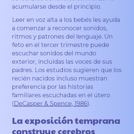
acumularse desde el principio.
Leer en voz alta a los bebés les ayuda
a comenzar a reconocer sonidos,
ritmos y patrones del lenguaje. Un
feto en el tercer trimestre puede
escuchar sonidos del mundo
exterior, incluidas las voces de sus
padres. Los estudios sugieren que los
recién nacidos incluso muestran
preferencia por las historias
familiares escuchadas en el útero
(
DeCasper & Spence, 1986
).
La exposición temprana
construye cerebros