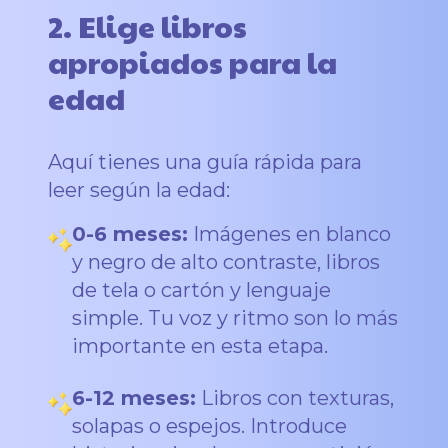
2. Elige libros
apropiados para la
edad
Aquí tienes una guía rápida para
leer según la edad:
0-6 meses:
Imágenes en blanco
y negro de alto contraste, libros
de tela o cartón y lenguaje
simple. Tu voz y ritmo son lo más
importante en esta etapa.
6-12 meses:
Libros con texturas,
solapas o espejos. Introduce