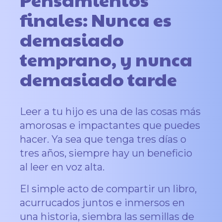
finales: Nunca es
demasiado
temprano, y nunca
demasiado tarde
Leer a tu hijo es una de las cosas más
amorosas e impactantes que puedes
hacer. Ya sea que tenga tres días o
tres años, siempre hay un beneficio
al leer en voz alta.
El simple acto de compartir un libro,
acurrucados juntos e inmersos en
una historia, siembra las semillas de