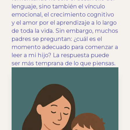
lenguaje, sino también el vínculo
emocional, el crecimiento cognitivo
y el amor por el aprendizaje a lo largo
de toda la vida. Sin embargo, muchos
padres se preguntan: ¿cuál es el
momento adecuado para comenzar a
leer a mi hijo? La respuesta puede
ser más temprana de lo que piensas.