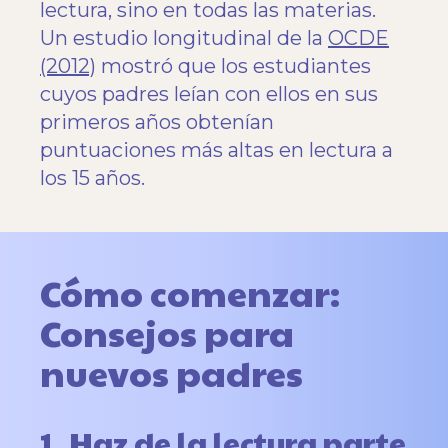
lectura, sino en todas las materias.
Un estudio longitudinal de la
OCDE
(2012)
mostró que los estudiantes
cuyos padres leían con ellos en sus
primeros años obtenían
puntuaciones más altas en lectura a
los 15 años.
Cómo comenzar:
Consejos para
nuevos padres
1. Haz de la lectura parte