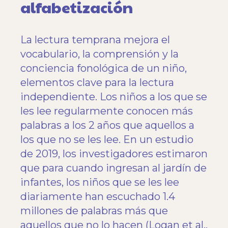
alfabetización
La lectura temprana mejora el
vocabulario, la comprensión y la
conciencia fonológica de un niño,
elementos clave para la lectura
independiente. Los niños a los que se
les lee regularmente conocen más
palabras a los 2 años que aquellos a
los que no se les lee. En un estudio
de 2019, los investigadores estimaron
que para cuando ingresan al jardín de
infantes, los niños que se les lee
diariamente han escuchado 1.4
millones de palabras más que
aquellos que no lo hacen (
Logan et al.,