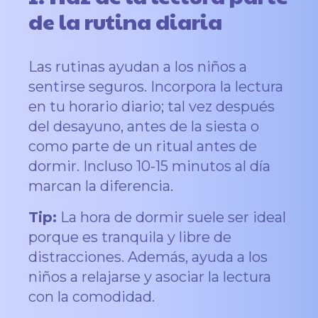
de la rutina diaria
Las rutinas ayudan a los niños a
sentirse seguros. Incorpora la lectura
en tu horario diario; tal vez después
del desayuno, antes de la siesta o
como parte de un ritual antes de
dormir. Incluso 10-15 minutos al día
marcan la diferencia.
Tip:
La hora de dormir suele ser ideal
porque es tranquila y libre de
distracciones. Además, ayuda a los
niños a relajarse y asociar la lectura
con la comodidad.