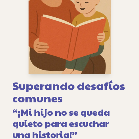
Superando desafíos
comunes
“¡Mi hijo no se queda
quieto para escuchar
una historia!”