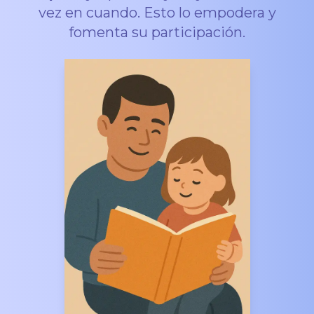
vez en cuando. Esto lo empodera y
fomenta su participación.