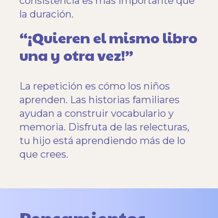
consistencia es más importante que
la duración.
“¡Quieren el mismo libro
una y otra vez!”
La repetición es cómo los niños
aprenden. Las historias familiares
ayudan a construir vocabulario y
memoria. Disfruta de las relecturas,
tu hijo está aprendiendo más de lo
que crees.
Pensamientos