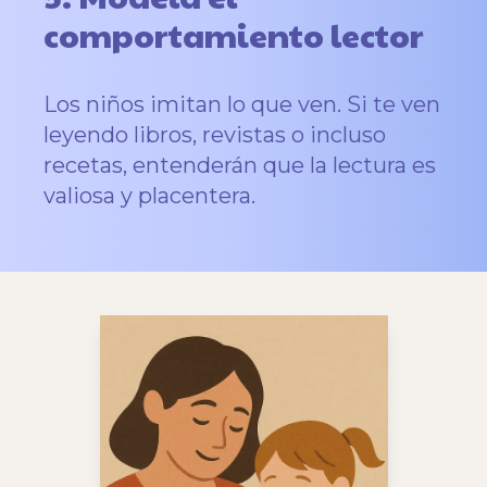
comportamiento lector
Los niños imitan lo que ven. Si te ven
leyendo libros, revistas o incluso
recetas, entenderán que la lectura es
valiosa y placentera.