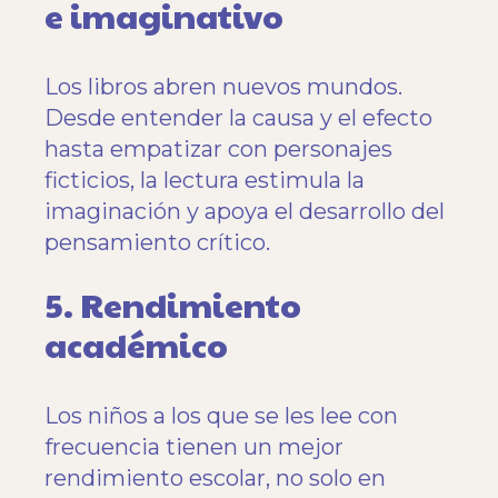
e imaginativo
Los libros abren nuevos mundos.
Desde entender la causa y el efecto
hasta empatizar con personajes
ficticios, la lectura estimula la
imaginación y apoya el desarrollo del
pensamiento crítico.
5. Rendimiento
académico
Los niños a los que se les lee con
frecuencia tienen un mejor
rendimiento escolar, no solo en