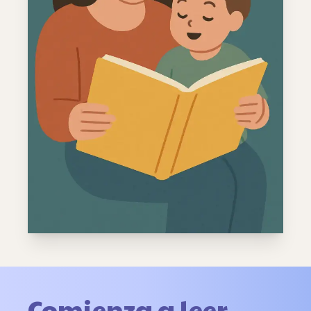
Comienza a leer