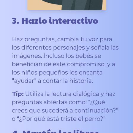
3. Hazlo interactivo
Haz preguntas, cambia tu voz para
los diferentes personajes y señala las
imágenes. Incluso los bebés se
benefician de este compromiso, y a
los niños pequeños les encanta
"ayudar" a contar la historia.
Tip:
Utiliza la lectura dialógica y haz
preguntas abiertas como: “¿Qué
crees que sucederá a continuación?”
o “¿Por qué está triste el perro?”
4. Mantén los libros