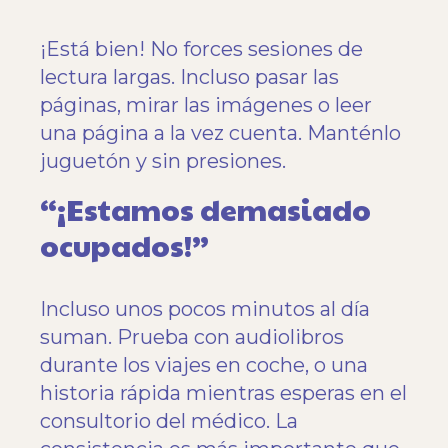
¡Está bien! No forces sesiones de
lectura largas. Incluso pasar las
páginas, mirar las imágenes o leer
una página a la vez cuenta. Manténlo
juguetón y sin presiones.
“¡Estamos demasiado
ocupados!”
Incluso unos pocos minutos al día
suman. Prueba con audiolibros
durante los viajes en coche, o una
historia rápida mientras esperas en el
consultorio del médico. La