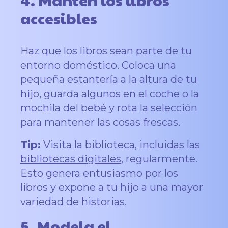
accesibles
Haz que los libros sean parte de tu
entorno doméstico. Coloca una
pequeña estantería a la altura de tu
hijo, guarda algunos en el coche o la
mochila del bebé y rota la selección
para mantener las cosas frescas.
Tip:
Visita la biblioteca, incluidas las
bibliotecas digitales
, regularmente.
Esto genera entusiasmo por los
libros y expone a tu hijo a una mayor
variedad de historias.
5. Modela el