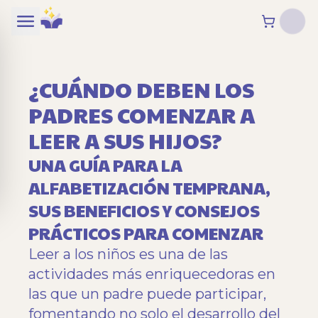
¿CUÁNDO DEBEN LOS
PADRES COMENZAR A
LEER A SUS HIJOS?
UNA GUÍA PARA LA
ALFABETIZACIÓN TEMPRANA,
SUS BENEFICIOS Y CONSEJOS
PRÁCTICOS PARA COMENZAR
Leer a los niños es una de las
actividades más enriquecedoras en
las que un padre puede participar,
fomentando no solo el desarrollo del