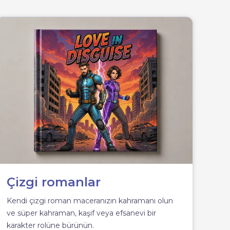
Çizgi romanlar
Kendi çizgi roman maceranızın kahramanı olun
ve süper kahraman, kaşif veya efsanevi bir
karakter rolüne bürünün.