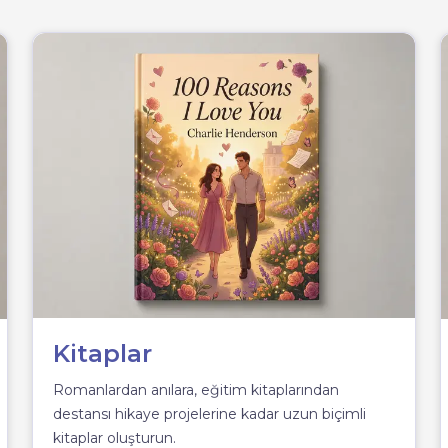
Kitaplar
Romanlardan anılara, eğitim kitaplarından
destansı hikaye projelerine kadar uzun biçimli
kitaplar oluşturun.