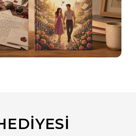
HEDIYESI