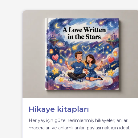
Hikaye kitapları
Her yaş için güzel resimlenmiş hikayeler; anıları,
maceraları ve anlamlı anları paylaşmak için ideal.